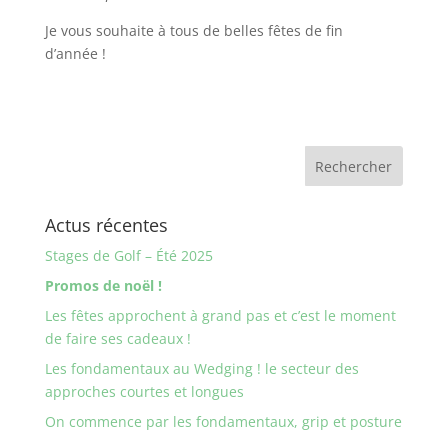
Je vous souhaite à tous de belles fêtes de fin
d’année !
Actus récentes
Stages de Golf – Été 2025
Promos de noël !
Les fêtes approchent à grand pas et c’est le moment
de faire ses cadeaux !
Les fondamentaux au Wedging ! le secteur des
approches courtes et longues
On commence par les fondamentaux, grip et posture