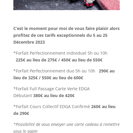
C’est le moment pour moi de vous faire plaisir alors
profitez de ces tarifs exceptionnels du 5 au 25
Décembre 2023
*Forfait Perfectionnement individuel 5h ou 10h
225€ au lieu de 275€ / 450€ au lieu de 550€
*Forfait Perfectionnement duo 5h ou 10h
290€ au
lieu de 325€ / 550€ au lieu de 600€
*Forfait Full Passage Carte Verte EDGA
Débutant
380€ au lieu de 420€
*Forfait Cours Collectif EDGA Confirmé
260€ au lieu
de 290€
*Possibilité de vous envoyer une carte cadeau à remettre
sous le sapin